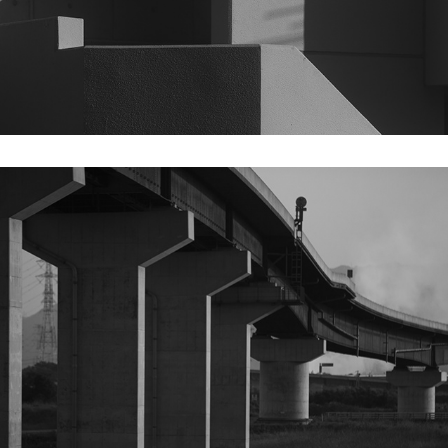
2019
SUSPECTS