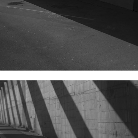
DUNKELKORRESPONDENZ